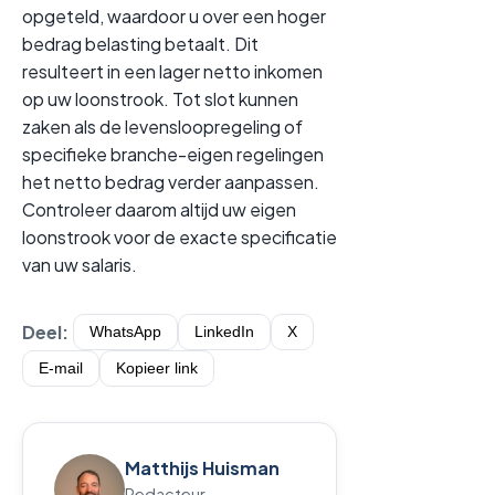
opgeteld, waardoor u over een hoger
bedrag belasting betaalt. Dit
resulteert in een lager netto inkomen
op uw loonstrook. Tot slot kunnen
zaken als de levensloopregeling of
specifieke branche-eigen regelingen
het netto bedrag verder aanpassen.
Controleer daarom altijd uw eigen
loonstrook voor de exacte specificatie
van uw salaris.
Deel:
WhatsApp
LinkedIn
X
E-mail
Kopieer link
Matthijs Huisman
Redacteur