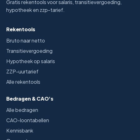
Gratis rekentools voor salaris, transitievergoeding,
hypotheek en zzp-tarief.
Rekentools
Bruto naar netto
Transitievergoeding
Hypotheek op salaris
ZZP-uurtarief
Alle rekentools
Bedragen & CAO's
Alle bedragen
CAO-loontabellen
Kennisbank