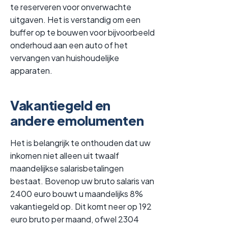
te reserveren voor onverwachte
uitgaven. Het is verstandig om een
buffer op te bouwen voor bijvoorbeeld
onderhoud aan een auto of het
vervangen van huishoudelijke
apparaten.
Vakantiegeld en
andere emolumenten
Het is belangrijk te onthouden dat uw
inkomen niet alleen uit twaalf
maandelijkse salarisbetalingen
bestaat. Bovenop uw bruto salaris van
2400 euro bouwt u maandelijks 8%
vakantiegeld op. Dit komt neer op 192
euro bruto per maand, ofwel 2304