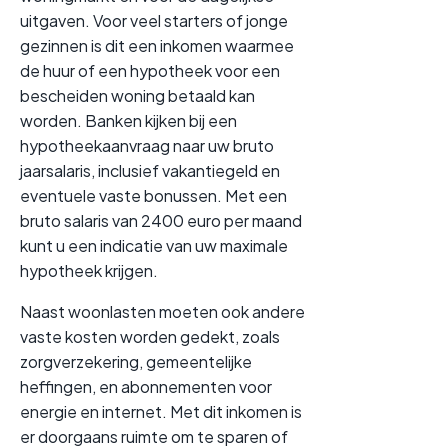
uitgaven. Voor veel starters of jonge
gezinnen is dit een inkomen waarmee
de huur of een hypotheek voor een
bescheiden woning betaald kan
worden. Banken kijken bij een
hypotheekaanvraag naar uw bruto
jaarsalaris, inclusief vakantiegeld en
eventuele vaste bonussen. Met een
bruto salaris van 2400 euro per maand
kunt u een indicatie van uw maximale
hypotheek krijgen.
Naast woonlasten moeten ook andere
vaste kosten worden gedekt, zoals
zorgverzekering, gemeentelijke
heffingen, en abonnementen voor
energie en internet. Met dit inkomen is
er doorgaans ruimte om te sparen of