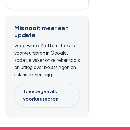
Mis nooit meer een
update
Voeg Bruto-Netto.nl toe als
voorkeursbron in Google,
zodat je vaker onze rekentools
en uitleg over belastingen en
salaris te zien krijgt.
Toevoegen als
voorkeursbron