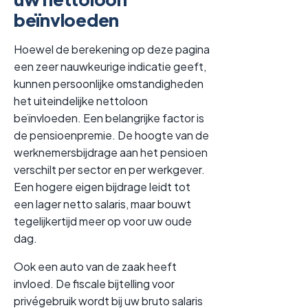
beïnvloeden
Hoewel de berekening op deze pagina
een zeer nauwkeurige indicatie geeft,
kunnen persoonlijke omstandigheden
het uiteindelijke nettoloon
beïnvloeden. Een belangrijke factor is
de pensioenpremie. De hoogte van de
werknemersbijdrage aan het pensioen
verschilt per sector en per werkgever.
Een hogere eigen bijdrage leidt tot
een lager netto salaris, maar bouwt
tegelijkertijd meer op voor uw oude
dag.
Ook een auto van de zaak heeft
invloed. De fiscale bijtelling voor
privégebruik wordt bij uw bruto salaris