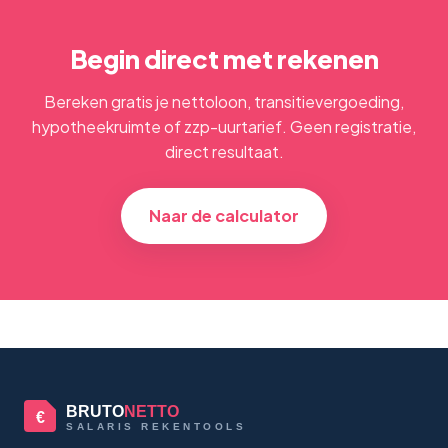
Begin direct met rekenen
Bereken gratis je nettoloon, transitievergoeding,
hypotheekruimte of zzp-uurtarief. Geen registratie,
direct resultaat.
Naar de calculator
BRUTO
NETTO
€
SALARIS REKENTOOLS