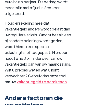
euro bruto per jaar. Dit bedrag wordt
meestal in mei of juni in één keer
uitgekeerd.
Houd er rekening mee dat
vakantiegeld anders wordt belast dan
uw reguliere salaris. Omdat het als een
bijzondere beloning wordt gezien,
wordt hierop een speciaal
belastingtarief toegepast. Hierdoor
houdt u netto minder over van uw
vakantiegeld dan van uw maandsalaris.
Wilt u precies weten wat u kunt
verwachten? Gebruik dan onze tool
om uw
vakantiegeld te berekenen
.
Andere factoren die
uw nettoloon