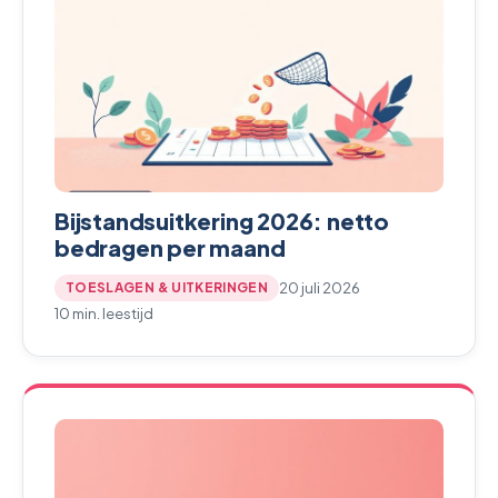
Bijstandsuitkering 2026: netto
bedragen per maand
20 juli 2026
TOESLAGEN & UITKERINGEN
10 min. leestijd