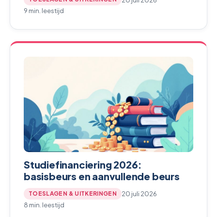
9 min. leestijd
Studiefinanciering 2026:
basisbeurs en aanvullende beurs
20 juli 2026
TOESLAGEN & UITKERINGEN
8 min. leestijd