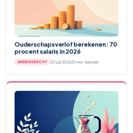
Ouderschapsverlof berekenen: 70
procent salaris in 2026
20 juli 2026
10 min. leestijd
ARBEIDSRECHT