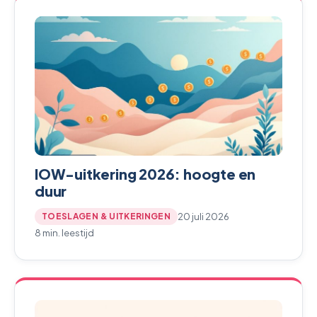
IOW-uitkering 2026: hoogte en
duur
20 juli 2026
TOESLAGEN & UITKERINGEN
8 min. leestijd