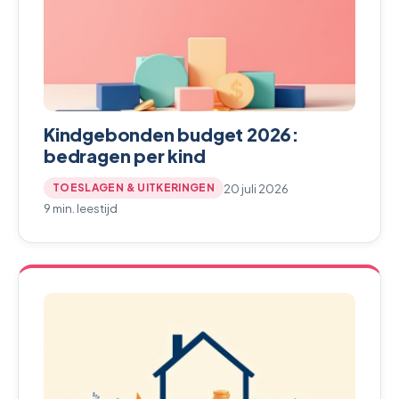
Kindgebonden budget 2026:
bedragen per kind
20 juli 2026
TOESLAGEN & UITKERINGEN
9 min. leestijd