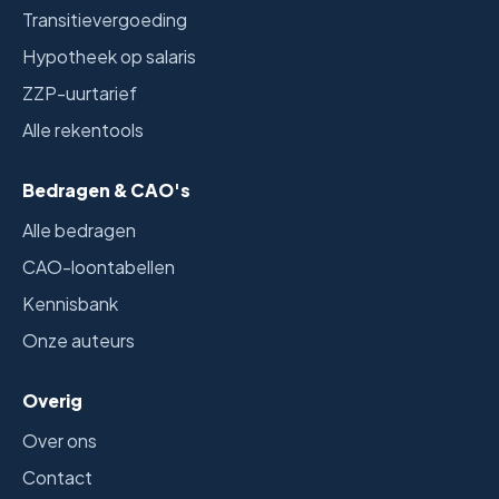
Transitievergoeding
Hypotheek op salaris
ZZP-uurtarief
Alle rekentools
Bedragen & CAO's
Alle bedragen
CAO-loontabellen
Kennisbank
Onze auteurs
Overig
Over ons
Contact