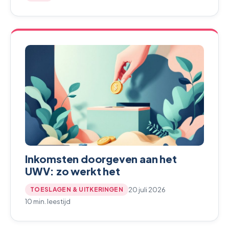
Inkomsten doorgeven aan het
UWV: zo werkt het
20 juli 2026
TOESLAGEN & UITKERINGEN
10 min. leestijd