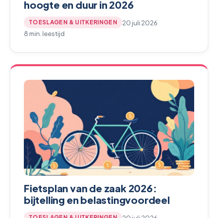
hoogte en duur in 2026
20 juli 2026
TOESLAGEN & UITKERINGEN
8 min. leestijd
Fietsplan van de zaak 2026:
bijtelling en belastingvoordeel
20 juli 2026
TOESLAGEN & UITKERINGEN