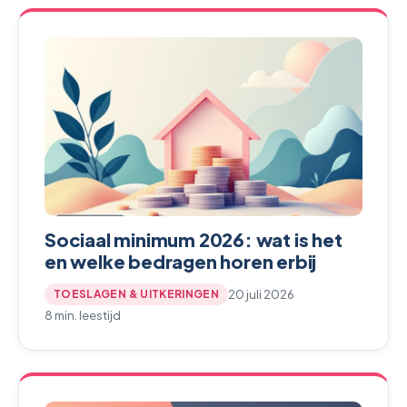
Sociaal minimum 2026: wat is het
en welke bedragen horen erbij
20 juli 2026
TOESLAGEN & UITKERINGEN
8 min. leestijd