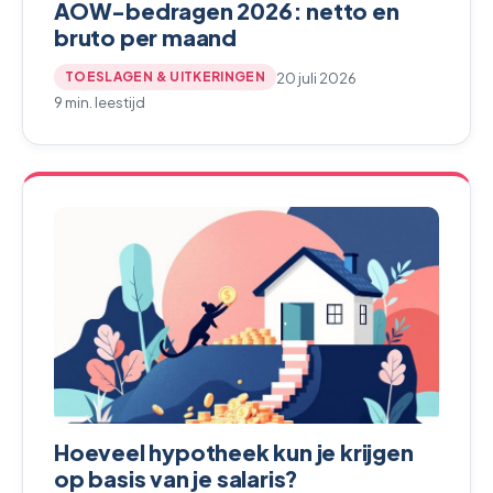
AOW-bedragen 2026: netto en
bruto per maand
20 juli 2026
TOESLAGEN & UITKERINGEN
9 min. leestijd
Hoeveel hypotheek kun je krijgen
op basis van je salaris?