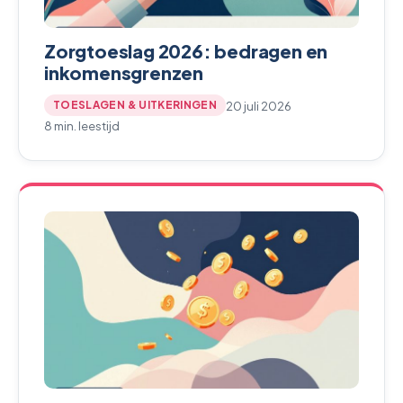
Zorgtoeslag 2026: bedragen en
inkomensgrenzen
20 juli 2026
TOESLAGEN & UITKERINGEN
8 min. leestijd