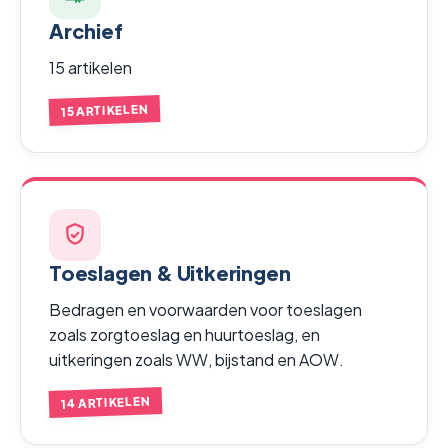
Archief
15 artikelen
15 ARTIKELEN
Toeslagen & Uitkeringen
Bedragen en voorwaarden voor toeslagen
zoals zorgtoeslag en huurtoeslag, en
uitkeringen zoals WW, bijstand en AOW.
14 ARTIKELEN