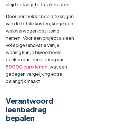
altijd de laagste totale kosten.
Door een helder beeld te krijgen
van de totale kosten, kun je een
weloverwogen beslissing
nemen. Voor een project als een
volledige renovatie van je
woning kun je bijvoorbeeld
denken aan een bedrag van
50000 euro lenen
, wat een
gedegen vergelijking extra
belangrijk maakt.
Verantwoord
leenbedrag
bepalen