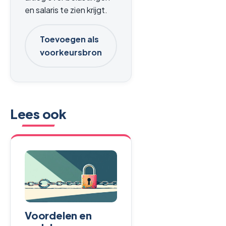
en salaris te zien krijgt.
Toevoegen als
voorkeursbron
Lees ook
Voordelen en