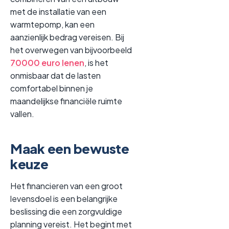
met de installatie van een
warmtepomp, kan een
aanzienlijk bedrag vereisen. Bij
het overwegen van bijvoorbeeld
70000 euro lenen
, is het
onmisbaar dat de lasten
comfortabel binnen je
maandelijkse financiële ruimte
vallen.
Maak een bewuste
keuze
Het financieren van een groot
levensdoel is een belangrijke
beslissing die een zorgvuldige
planning vereist. Het begint met