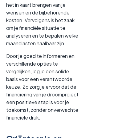
het in kaart brengen van je
wensen en de bijbehorende
kosten. Vervolgens is het zaak
om je financiële situatie te
analyseren en te bepalen welke
maandlasten haalbaar zijn.
Door je goed te informeren en
verschillende opties te
vergelijken, leg je een solide
basis voor een verantwoorde
keuze. Zo zorg je ervoor dat de
financiering van je droomproject
een positieve stap is voor je
toekomst, zonder onverwachte
financiële druk.