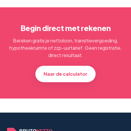
Begin direct met rekenen
Bereken gratis je nettoloon, transitievergoeding,
hypotheekruimte of zzp-uurtarief. Geen registratie,
direct resultaat.
Naar de calculator