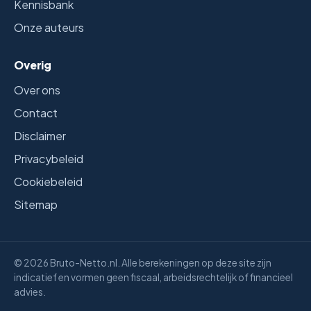
Kennisbank
Onze auteurs
Overig
Over ons
Contact
Disclaimer
Privacybeleid
Cookiebeleid
Sitemap
© 2026 Bruto-Netto.nl. Alle berekeningen op deze site zijn
indicatief en vormen geen fiscaal, arbeidsrechtelijk of financieel
advies.