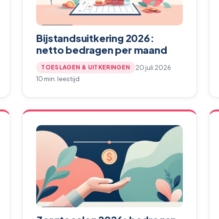
Bijstandsuitkering 2026:
netto bedragen per maand
20 juli 2026
TOESLAGEN & UITKERINGEN
10 min. leestijd