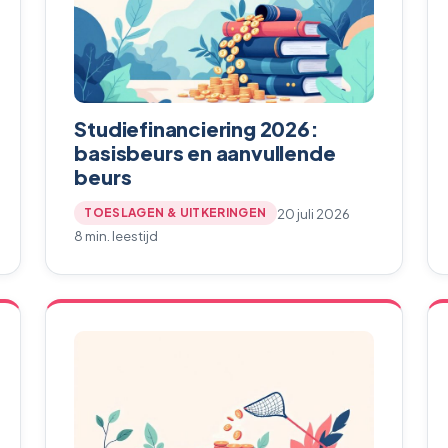
Studiefinanciering 2026:
basisbeurs en aanvullende
beurs
20 juli 2026
TOESLAGEN & UITKERINGEN
8 min. leestijd