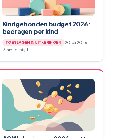
Kindgebonden budget 2026:
bedragen per kind
20 juli 2026
TOESLAGEN & UITKERINGEN
9 min. leestijd