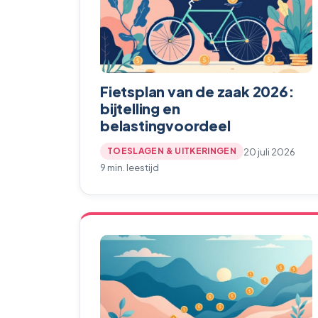
Fietsplan van de zaak 2026:
bijtelling en
belastingvoordeel
20 juli 2026
TOESLAGEN & UITKERINGEN
9 min. leestijd