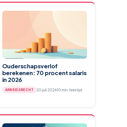
Ouderschapsverlof
berekenen: 70 procent salaris
in 2026
20 juli 2026
10 min. leestijd
ARBEIDSRECHT