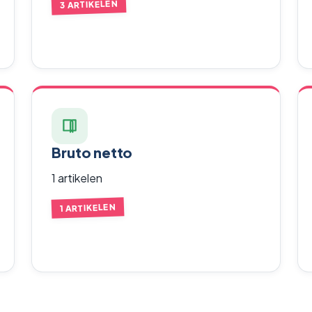
3 ARTIKELEN
Bruto netto
1 artikelen
1 ARTIKELEN