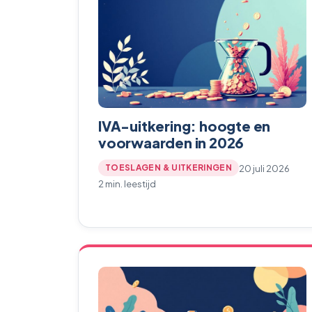
IVA-uitkering: hoogte en
voorwaarden in 2026
20 juli 2026
TOESLAGEN & UITKERINGEN
2 min. leestijd