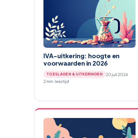
IVA-uitkering: hoogte en
voorwaarden in 2026
20 juli 2026
TOESLAGEN & UITKERINGEN
2 min. leestijd