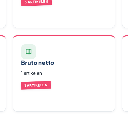
3 ARTIKELEN
Bruto netto
1 artikelen
1 ARTIKELEN