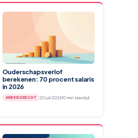
Ouderschapsverlof
berekenen: 70 procent salaris
in 2026
20 juli 2026
10 min. leestijd
ARBEIDSRECHT