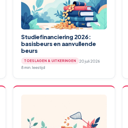
Studiefinanciering 2026:
basisbeurs en aanvullende
beurs
20 juli 2026
TOESLAGEN & UITKERINGEN
8 min. leestijd