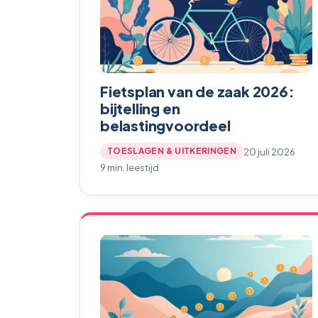
Fietsplan van de zaak 2026:
bijtelling en
belastingvoordeel
20 juli 2026
TOESLAGEN & UITKERINGEN
9 min. leestijd