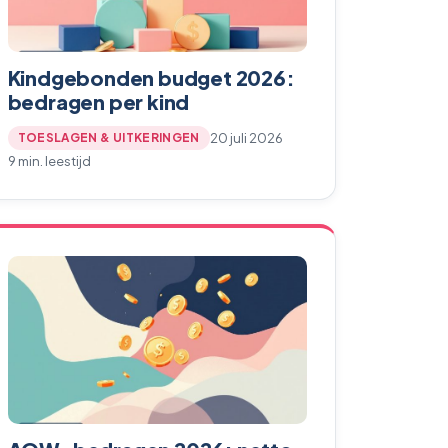
Kindgebonden budget 2026:
bedragen per kind
20 juli 2026
TOESLAGEN & UITKERINGEN
9 min. leestijd