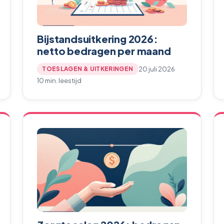
Bijstandsuitkering 2026:
netto bedragen per maand
20 juli 2026
TOESLAGEN & UITKERINGEN
10 min. leestijd