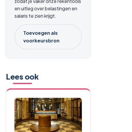
zodat je vaker onze rekentools
en uitleg over belastingen en
salaris te zien krijgt.
Toevoegen als
voorkeursbron
Lees ook