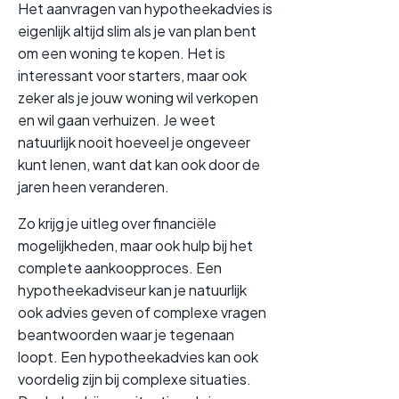
Het aanvragen van hypotheekadvies is
eigenlijk altijd slim als je van plan bent
om een woning te kopen. Het is
interessant voor starters, maar ook
zeker als je jouw woning wil verkopen
en wil gaan verhuizen. Je weet
natuurlijk nooit hoeveel je ongeveer
kunt lenen, want dat kan ook door de
jaren heen veranderen.
Zo krijg je uitleg over financiële
mogelijkheden, maar ook hulp bij het
complete aankoopproces. Een
hypotheekadviseur kan je natuurlijk
ook advies geven of complexe vragen
beantwoorden waar je tegenaan
loopt. Een hypotheekadvies kan ook
voordelig zijn bij complexe situaties.