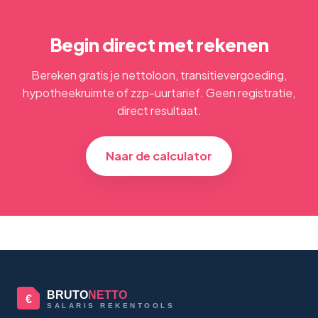
Begin direct met rekenen
Bereken gratis je nettoloon, transitievergoeding,
hypotheekruimte of zzp-uurtarief. Geen registratie,
direct resultaat.
Naar de calculator
BRUTO
NETTO
€
SALARIS REKENTOOLS