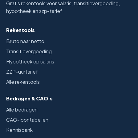
Gratis rekentools voor salaris, transitievergoeding,
hypotheek en zzp-tarief.
Rekentools
Bruto naar netto
Transitievergoeding
Hypotheek op salaris
ZZP-uurtarief
Alle rekentools
Bedragen & CAO's
Alle bedragen
CAO-loontabellen
Kennisbank