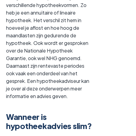
verschillende hypotheekvormen. Zo
heb je een annuïtaire of lineaire
hypotheek. Het verschil zit hem in
hoeveel je aflost en hoe hoog de
maandlasten zijn gedurende de
hypotheek. Ook wordt er gesproken
over de Nationale Hypotheek
Garantie, ook wel NHG genoemd.
Daarnaast zijn rentevaste periodes
ook vaak een onderdeel van het
gesprek. Een hypotheekadviseur kan
je over al deze onderwerpen meer
informatie en advies geven.
Wanneer is
hypotheekadvies slim?