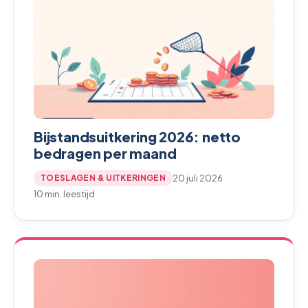
Bijstandsuitkering 2026: netto
bedragen per maand
20 juli 2026
TOESLAGEN & UITKERINGEN
10 min. leestijd