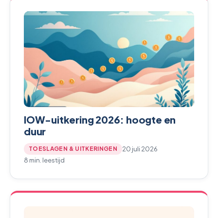
IOW-uitkering 2026: hoogte en
duur
20 juli 2026
TOESLAGEN & UITKERINGEN
8 min. leestijd