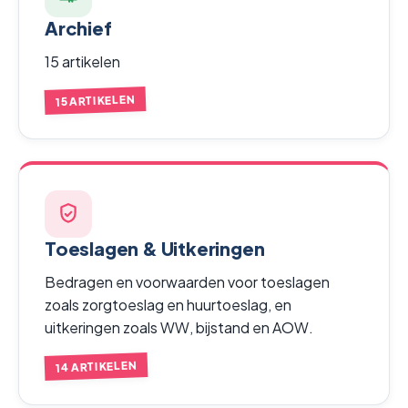
Archief
15 artikelen
15 ARTIKELEN
Toeslagen & Uitkeringen
Bedragen en voorwaarden voor toeslagen
zoals zorgtoeslag en huurtoeslag, en
uitkeringen zoals WW, bijstand en AOW.
14 ARTIKELEN