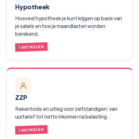
Hypotheek
Hoeveel hypotheek je kunt krijgen op basis van
je salaris en hoe je maandlasten worden
berekend.
1 ARTIKELEN
ZZP
Rekentools en uitleg voor zelfstandigen: van
uurtarief tot netto inkomen na belasting.
1 ARTIKELEN