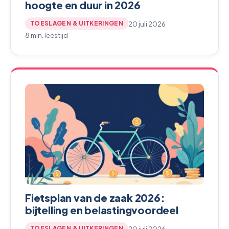
hoogte en duur in 2026
20 juli 2026
TOESLAGEN & UITKERINGEN
8 min. leestijd
Fietsplan van de zaak 2026:
bijtelling en belastingvoordeel
20 juli 2026
TOESLAGEN & UITKERINGEN