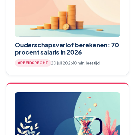
Ouderschapsverlof berekenen: 70
procent salaris in 2026
20 juli 2026
10 min. leestijd
ARBEIDSRECHT