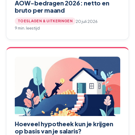
AOW-bedragen 2026: netto en
bruto per maand
20 juli 2026
TOESLAGEN & UITKERINGEN
9 min. leestijd
Hoeveel hypotheek kun je krijgen
op basis van je salaris?