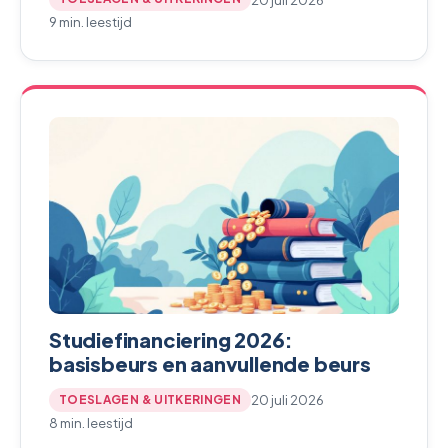
9 min. leestijd
Studiefinanciering 2026:
basisbeurs en aanvullende beurs
20 juli 2026
TOESLAGEN & UITKERINGEN
8 min. leestijd