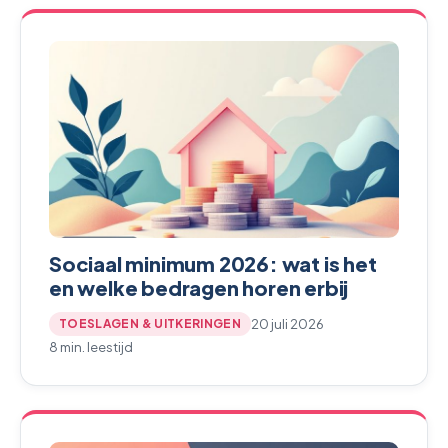
Sociaal minimum 2026: wat is het
en welke bedragen horen erbij
20 juli 2026
TOESLAGEN & UITKERINGEN
8 min. leestijd