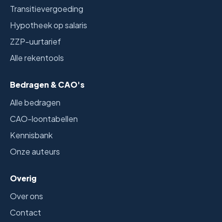
Transitievergoeding
Hypotheek op salaris
ZZP-uurtarief
Alle rekentools
Bedragen & CAO's
Alle bedragen
CAO-loontabellen
Kennisbank
Onze auteurs
Overig
Over ons
Contact