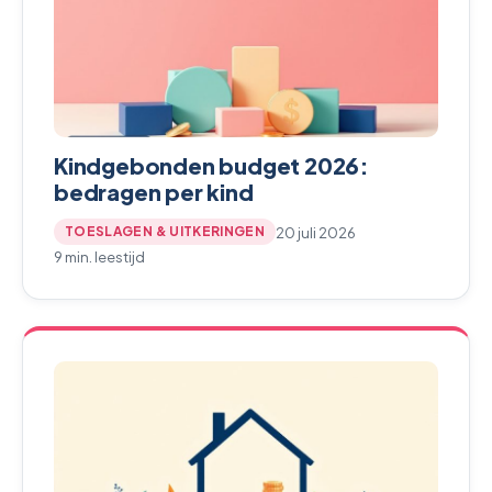
Kindgebonden budget 2026:
bedragen per kind
20 juli 2026
TOESLAGEN & UITKERINGEN
9 min. leestijd