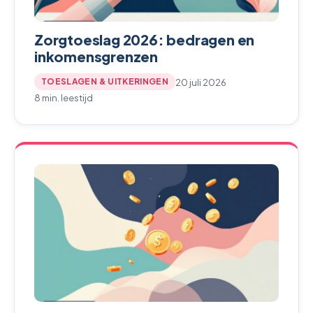
Zorgtoeslag 2026: bedragen en
inkomensgrenzen
20 juli 2026
TOESLAGEN & UITKERINGEN
8 min. leestijd