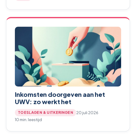
Inkomsten doorgeven aan het
UWV: zo werkt het
20 juli 2026
TOESLAGEN & UITKERINGEN
10 min. leestijd