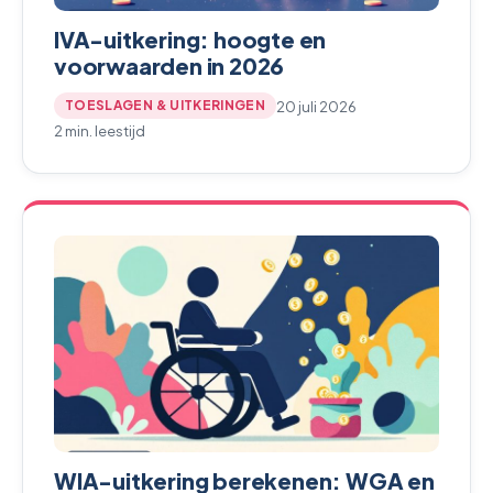
IVA-uitkering: hoogte en
voorwaarden in 2026
20 juli 2026
TOESLAGEN & UITKERINGEN
2 min. leestijd
WIA-uitkering berekenen: WGA en