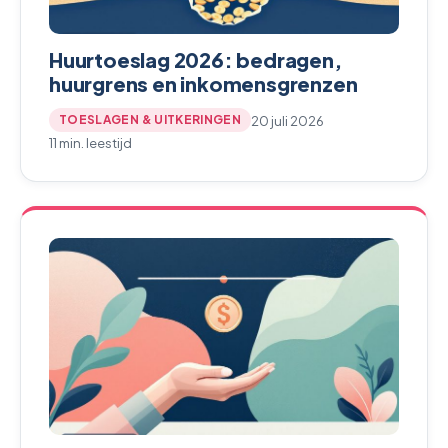
Huurtoeslag 2026: bedragen,
huurgrens en inkomensgrenzen
20 juli 2026
TOESLAGEN & UITKERINGEN
11 min. leestijd