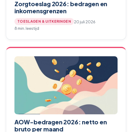
Zorgtoeslag 2026: bedragen en
inkomensgrenzen
20 juli 2026
TOESLAGEN & UITKERINGEN
8 min. leestijd
AOW-bedragen 2026: netto en
bruto per maand