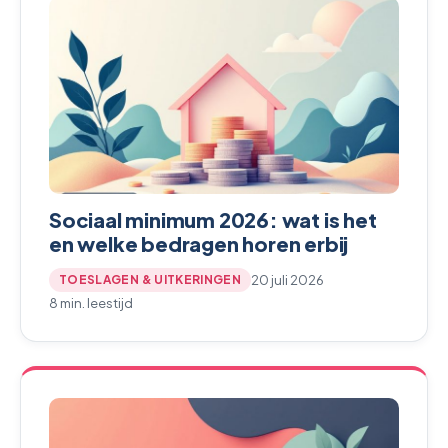
Sociaal minimum 2026: wat is het
en welke bedragen horen erbij
20 juli 2026
TOESLAGEN & UITKERINGEN
8 min. leestijd