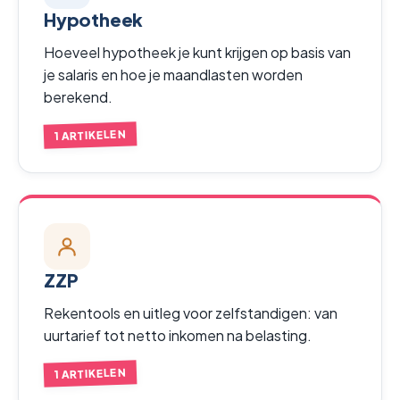
Hypotheek
Hoeveel hypotheek je kunt krijgen op basis van
je salaris en hoe je maandlasten worden
berekend.
1 ARTIKELEN
ZZP
Rekentools en uitleg voor zelfstandigen: van
uurtarief tot netto inkomen na belasting.
1 ARTIKELEN