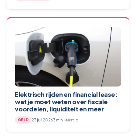
Elektrisch rijden en financial lease:
wat je moet weten over fiscale
voordelen, liquiditeit en meer
23 juli 2026
3 min. leestijd
GELD