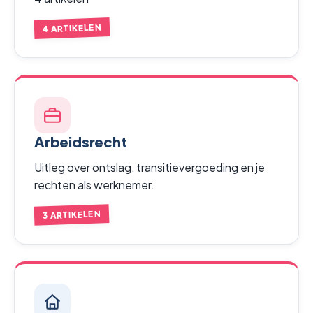
4 ARTIKELEN
Arbeidsrecht
Uitleg over ontslag, transitievergoeding en je
rechten als werknemer.
3 ARTIKELEN