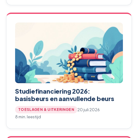
Studiefinanciering 2026:
basisbeurs en aanvullende beurs
20 juli 2026
TOESLAGEN & UITKERINGEN
8 min. leestijd