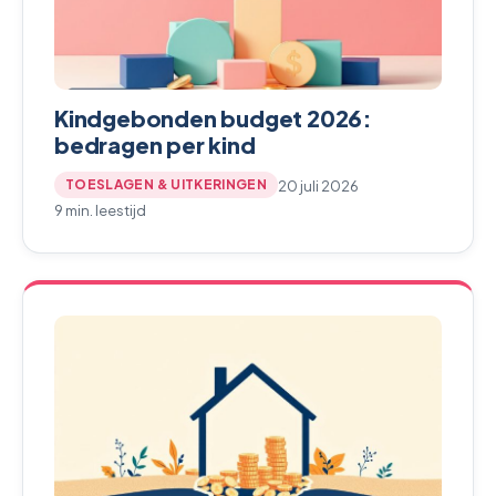
Kindgebonden budget 2026:
bedragen per kind
20 juli 2026
TOESLAGEN & UITKERINGEN
9 min. leestijd