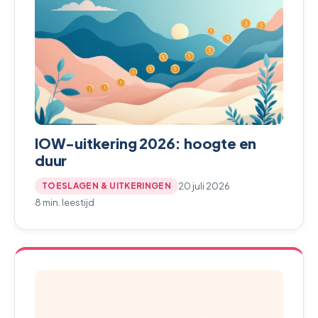
IOW-uitkering 2026: hoogte en
duur
20 juli 2026
TOESLAGEN & UITKERINGEN
8 min. leestijd