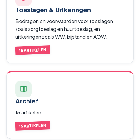
Toeslagen & Uitkeringen
Bedragen en voorwaarden voor toeslagen
zoals zorgtoeslag en huurtoeslag, en
uitkeringen zoals WW, bijstand en AOW.
15 ARTIKELEN
Archief
15 artikelen
15 ARTIKELEN