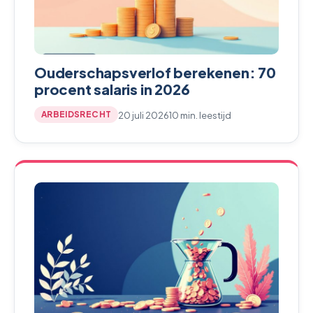
Ouderschapsverlof berekenen: 70
procent salaris in 2026
20 juli 2026
10 min. leestijd
ARBEIDSRECHT