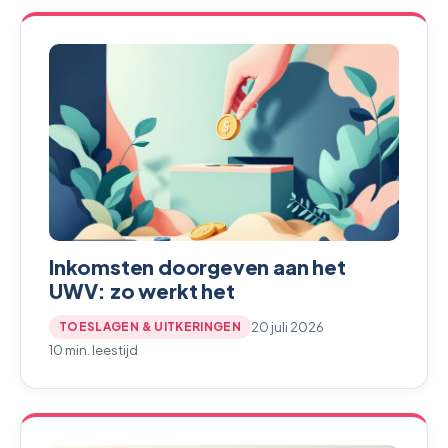
Inkomsten doorgeven aan het
UWV: zo werkt het
20 juli 2026
TOESLAGEN & UITKERINGEN
10 min. leestijd