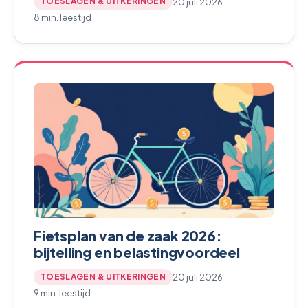
20 juli 2026
TOESLAGEN & UITKERINGEN
8 min. leestijd
Fietsplan van de zaak 2026:
bijtelling en belastingvoordeel
20 juli 2026
TOESLAGEN & UITKERINGEN
9 min. leestijd