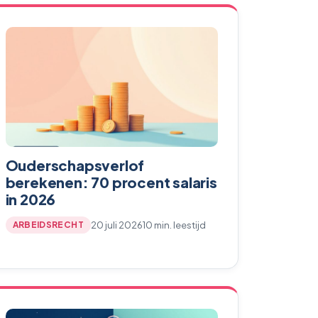
Ouderschapsverlof
berekenen: 70 procent salaris
in 2026
20 juli 2026
10 min. leestijd
ARBEIDSRECHT