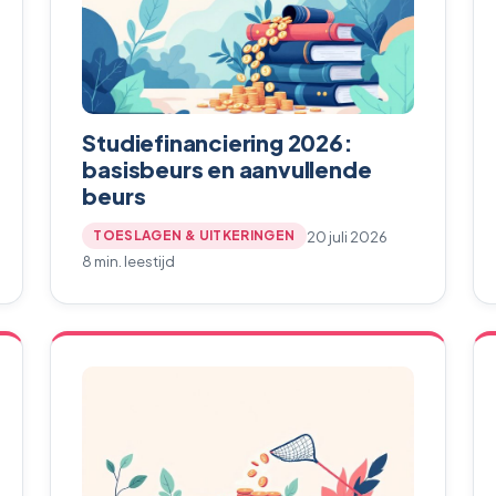
Studiefinanciering 2026:
basisbeurs en aanvullende
beurs
20 juli 2026
TOESLAGEN & UITKERINGEN
8 min. leestijd