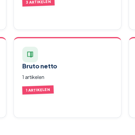
3 ARTIKELEN
Bruto netto
1 artikelen
1 ARTIKELEN