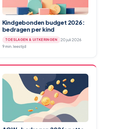
Kindgebonden budget 2026:
bedragen per kind
20 juli 2026
TOESLAGEN & UITKERINGEN
9 min. leestijd