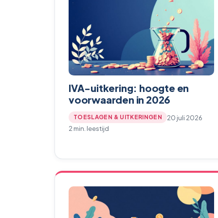
IVA-uitkering: hoogte en
voorwaarden in 2026
20 juli 2026
TOESLAGEN & UITKERINGEN
2 min. leestijd