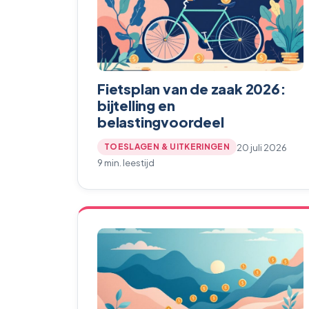
Fietsplan van de zaak 2026:
bijtelling en
belastingvoordeel
20 juli 2026
TOESLAGEN & UITKERINGEN
9 min. leestijd