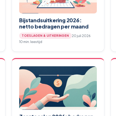
Bijstandsuitkering 2026:
netto bedragen per maand
20 juli 2026
TOESLAGEN & UITKERINGEN
10 min. leestijd