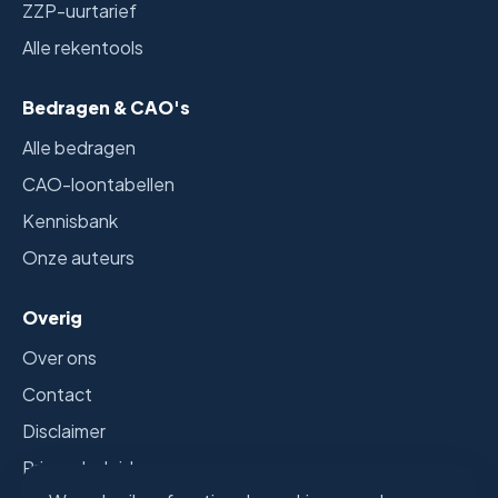
ZZP-uurtarief
Alle rekentools
Bedragen & CAO's
Alle bedragen
CAO-loontabellen
Kennisbank
Onze auteurs
Overig
Over ons
Contact
Disclaimer
Privacybeleid