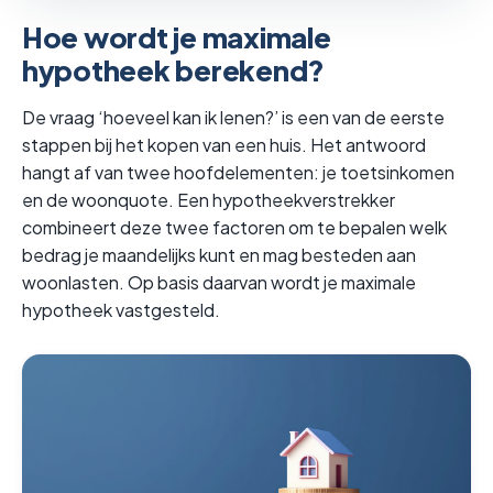
Hoe wordt je maximale
hypotheek berekend?
De vraag ‘hoeveel kan ik lenen?’ is een van de eerste
stappen bij het kopen van een huis. Het antwoord
hangt af van twee hoofdelementen: je toetsinkomen
en de woonquote. Een hypotheekverstrekker
combineert deze twee factoren om te bepalen welk
bedrag je maandelijks kunt en mag besteden aan
woonlasten. Op basis daarvan wordt je maximale
hypotheek vastgesteld.