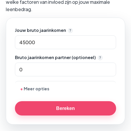
welke factoren van invloed zijn op jouw maximale
leenbedrag.
Jouw bruto jaarinkomen
?
Bruto jaarinkomen partner (optioneel)
?
Meer opties
Bereken