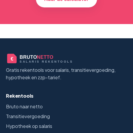
BRUTO
NETTO
€
SALARIS REKENTOOLS
Gratis rekentools voor salaris, transitievergoeding,
hypotheek en zzp-tarief.
Rekentools
Bruto naar netto
Transitievergoeding
Hypotheek op salaris