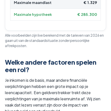
Maximale maandlast
€ 1.329
Maximale hypotheek
€ 285.300
Alle voorbeelden zijn live berekend met de tarieven van 2026 en
gaan uit van de standaardsituatie zonder persoonlijke
aftrekposten.
Welke andere factoren spelen
een rol?
Je inkomen is de basis, maar andere financiële
verplichtingen hebben een grote impact op je
leencapaciteit. Een geldverstrekker trekt deze
verplichtingen van je maximale leenruimte af. Wij zien
vaak dat lezers verrast zijn door de impact van