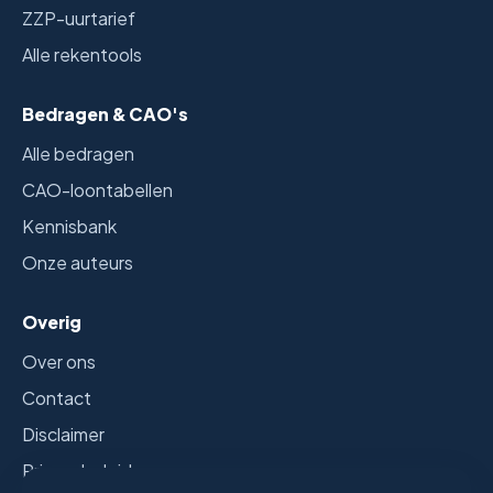
ZZP-uurtarief
Alle rekentools
Bedragen & CAO's
Alle bedragen
CAO-loontabellen
Kennisbank
Onze auteurs
Overig
Over ons
Contact
Disclaimer
Privacybeleid