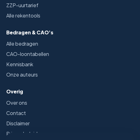
ZZP-uurtarief
Alle rekentools
Bedragen & CAO's
Alle bedragen
CAO-loontabellen
Kennisbank
Onze auteurs
Overig
Over ons
Contact
Disclaimer
Privacybeleid